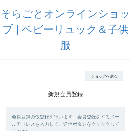
そらごとオンラインショッ
プ | ベビーリュック＆子供
服
ショップへ戻る
新規会員登録
会員登録の仮登録を行います。会員登録をするメー
ルアドレスを入力して、送信ボタンをクリックして