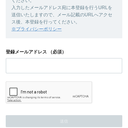
ください。
入力したメールアドレス宛に本登録を行うURLを
送信いたしますので、メール記載のURLへアクセ
ス後、本登録を行ってください。
※プライバシーポリシー
登録メールアドレス
（必須）